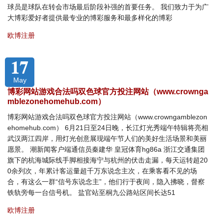
球员是球队在转会市场最后阶段补强的首要任务。 我们致力于为广
大博彩爱好者提供最专业的博彩服务和最多样化的博彩
欧博注册
17
May
博彩网站游戏合法吗双色球官方投注网站（www.crownga
mblezonehomehub.com）
博彩网站游戏合法吗双色球官方投注网站（www.crowngamblezon
ehomehub.com） 6月21日至24日晚，长江灯光秀端午特辑将亮相
武汉两江四岸，用灯光创意展现端午节人们的美好生活场景和美丽
愿景。 潮新闻客户端通信员秦建华 皇冠体育hg86a 浙江交通集团
旗下的杭海城际线手脚相接海宁与杭州的伏击走漏，每天运转超20
0余列次，年累计客运量超千万东说念主次，在乘客看不见的场
合，有这么一群“信号东说念主”，他们行于夜间，隐入拂晓，督察
铁轨旁每一台信号机。 盐官站至桐九公路站区间长达51
欧博注册