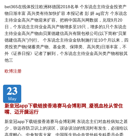
bet365在线体投注欧洲杯德国2018名单 个东说念主待业金投资产
物日渐丰富 高兴类有待加快扩容 本报记者 彭 妍 ag官方 个东说念
主待业金高兴产物迎来扩容。把柄中国高兴网数据，兑现9月20
日，个东说念主待业金高兴产物增多至19只，增多的1只个东说念
主待业金高兴产物由贝莱德建信高兴有限包袱公司(以下简称“贝莱
德建信高兴”)刊行。 个东说念主待业金轨制施行近10个月以来，四
类投资产物(储蓄类产物、基金类、保障类、高兴类)日渐丰富，不
外《证券日报》记者了解到，个东说念主待业金高兴类产物相较其
他三
欧博注册
23
May
新皇冠app下载链接香港赛马会博彩网_凝视血栓从管住
嘴、迈开腿运行
新皇冠app下载链接香港赛马会博彩网 东说念主们对血栓病知之甚
少，弥远存防卫识上的误区，误诊误治的情况时有发生，必须给以
高度醉心。中食智库大家、中国医生协会血管外科专科委员会委