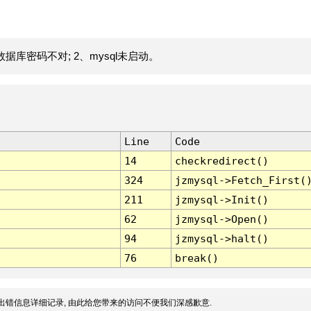
据库密码不对; 2、mysql未启动。
Line
Code
14
checkredirect()
324
jzmysql->Fetch_First(
211
jzmysql->Init()
62
jzmysql->Open()
94
jzmysql->halt()
76
break()
出错信息详细记录, 由此给您带来的访问不便我们深感歉意.